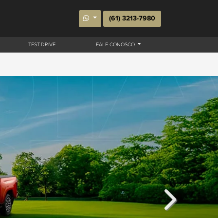
(61) 3213-7980
TEST-DRIVE
FALE CONOSCO