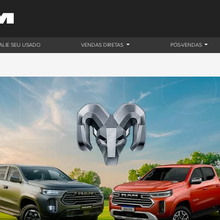
ALIE SEU USADO
VENDAS DIRETAS
PÓS-VENDAS