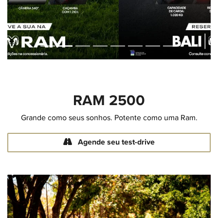
RAM
2500
Grande como seus sonhos. Potente como uma Ram.
Agende seu test-drive