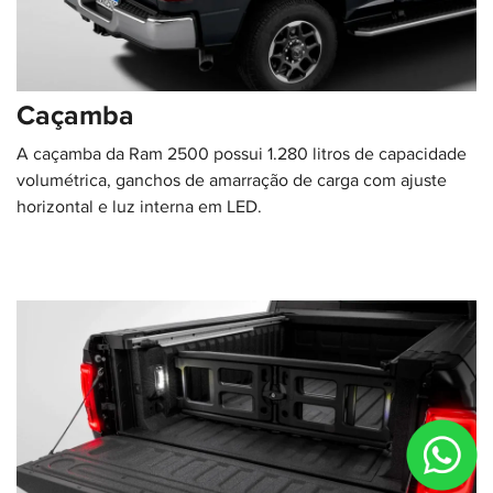
Caçamba
A caçamba da Ram 2500 possui 1.280 litros de capacidade
volumétrica, ganchos de amarração de carga com ajuste
horizontal e luz interna em LED.​