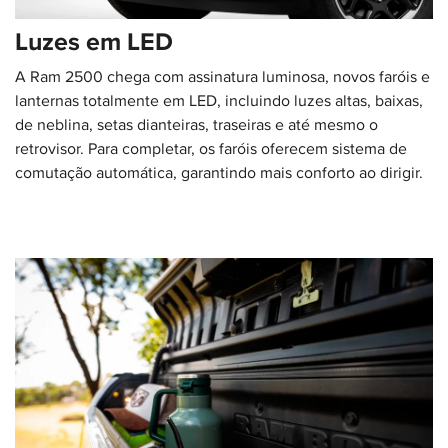
Luzes em LED
A Ram 2500 chega com assinatura luminosa, novos faróis e
lanternas totalmente em LED, incluindo luzes altas, baixas,
de neblina, setas dianteiras, traseiras e até mesmo o
retrovisor. Para completar, os faróis oferecem sistema de
comutação automática, garantindo mais conforto ao dirigir.