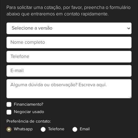
Para solicitar uma cotação, por favor, preencha o formulário
abaixo que entraremos em contato rapidamente.
Financiamento?
Negociar usado
Preferência de contato:
Whatsapp
Telefone
Email