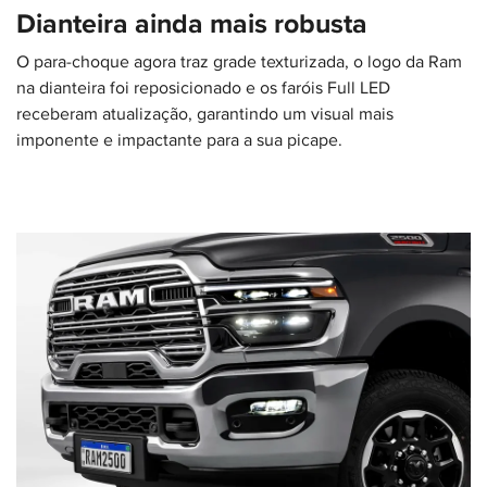
Dianteira ainda mais robusta
O para-choque agora traz grade texturizada, o logo da Ram
na dianteira foi reposicionado e os faróis Full LED
receberam atualização, garantindo um visual mais
imponente e impactante para a sua picape.