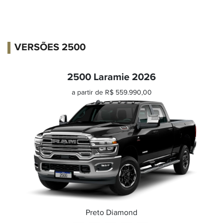
VERSÕES 2500
2500 Laramie 2026
a partir de R$ 559.990,00
Preto Diamond