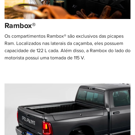
Rambox®
Os compartimentos Rambox® são exclusivos das picapes
Ram. Localizados nas laterais da caçamba, eles possuem
capacidade de 122 L cada. Além disso, a Rambox do lado do
motorista possui uma tomada de 115 V.